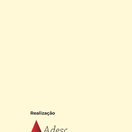
Realização