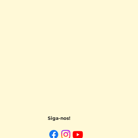
Siga-nos!