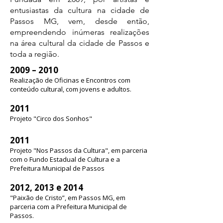
entusiastas da cultura na cidade de
Passos MG, vem, desde então,
empreendendo inúmeras realizações
na área cultural da cidade de Passos e
toda a região.
2009 – 2010
Realização de Oficinas e Encontros com
conteúdo cultural, com jovens e adultos.
2011
Projeto "Circo dos Sonhos"
2011
Projeto "Nos Passos da Cultura", em parceria
com o Fundo Estadual de Cultura e a
Prefeitura Municipal de Passos
2012, 2013 e 2014
"Paixão de Cristo”, em Passos MG, em
parceria com a Prefeitura Municipal de
Passos.