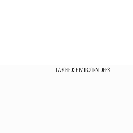
Parceiros e Patrocinadores