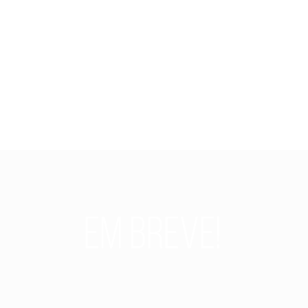
em breve!