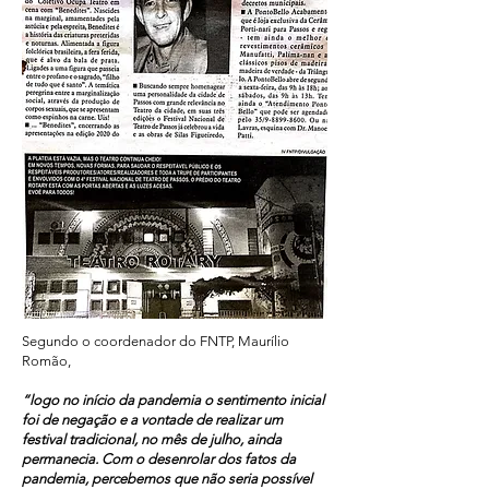
Segundo o coordenador do FNTP, Maurílio
Romão,
“logo no início da pandemia o sentimento inicial
foi de negação e a vontade de realizar um
festival tradicional, no mês de julho, ainda
permanecia. Com o desenrolar dos fatos da
pandemia, percebemos que não seria possível