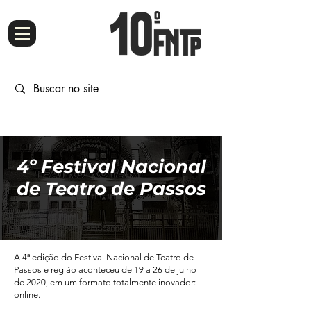
4º Festival Nacional
de Teatro de Passos
A 4ª edição do Festival Nacional de Teatro de
Passos e região aconteceu de 19 a 26 de julho
de 2020, em um formato totalmente inovador:
online.