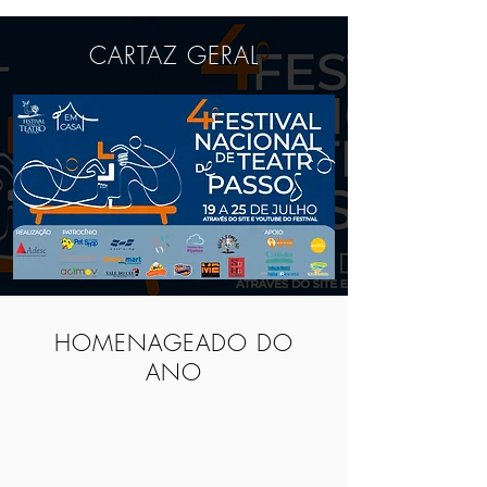
CARTAZ GERAL
HOMENAGEADO DO
ANO