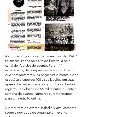
As apresentações, que iniciaram-se no dia 19/07
foram realizadas pela site do Festival e pelo
canal do Youtube do evento. Foram 11
espetáculos, de companhias de todo o Brasil,
que apresentaram suas peças virtualmente. Cada
espetáculo superou 400 visualizações em suas
apresentações e o canal do youtube do Festival
registrou a exibição de 66 mil minutos durante a
semana do evento. Números surpreendentes
para uma edição online.
A produtora do evento, Isabella Vieira, comentou
sobre a novidade de organizar um evento