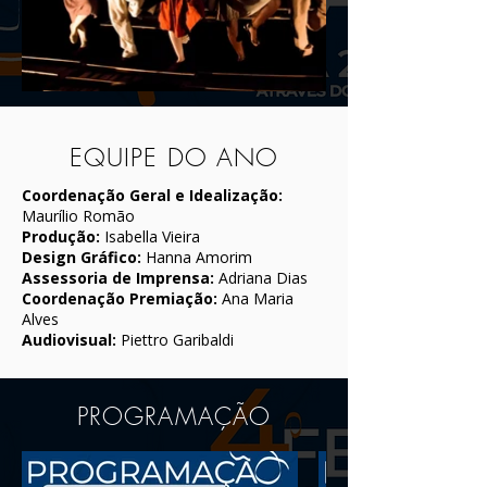
EQUIPE DO ANO
Coordenação Geral e Idealização:
Maurílio Romão
Produção:
Isabella Vieira
Design Gráfico:
Hanna Amorim
Assessoria de Imprensa:
Adriana Dias
Coordenação Premiação:
Ana Maria
Alves
Audiovisual:
Piettro Garibaldi
PROGRAMAÇÃO